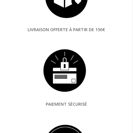
LIVRAISON OFFERTE À PARTIR DE 150€
PAIEMENT SÉCURISÉ