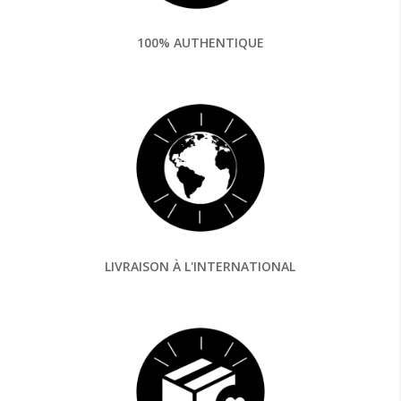
100% AUTHENTIQUE
LIVRAISON À L'INTERNATIONAL