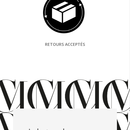
RETOURS ACCEPTÉS