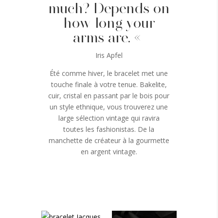
much? Depends on
how long your
arms are. «
Iris Apfel
Été comme hiver, le bracelet met une
touche finale à votre tenue. Bakelite,
cuir, cristal en passant par le bois pour
un style ethnique, vous trouverez une
large sélection vintage qui ravira
toutes les fashionistas. De la
manchette de créateur à la gourmette
en argent vintage.