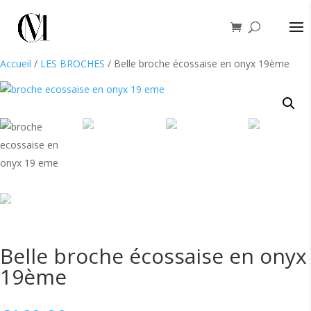
Accueil
/
LES BROCHES
/ Belle broche écossaise en onyx 19ème
Belle broche écossaise en onyx
19ème