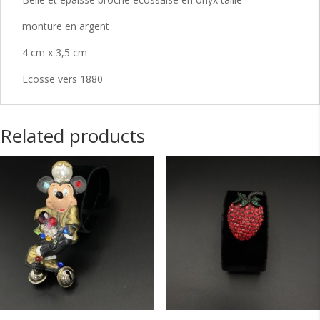
monture en argent
4 cm x 3,5 cm
Ecosse vers 1880
Related products