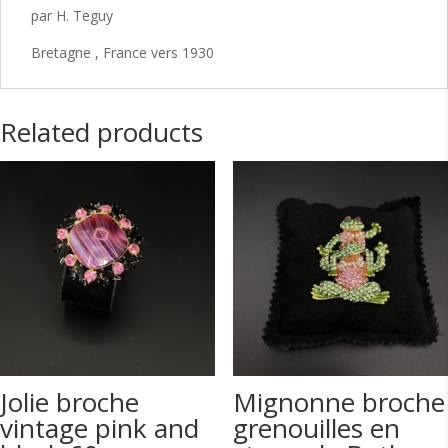
par H. Teguy
Bretagne , France vers 1930
Related products
Jolie broche
Mignonne broche
vintage pink and
grenouilles en