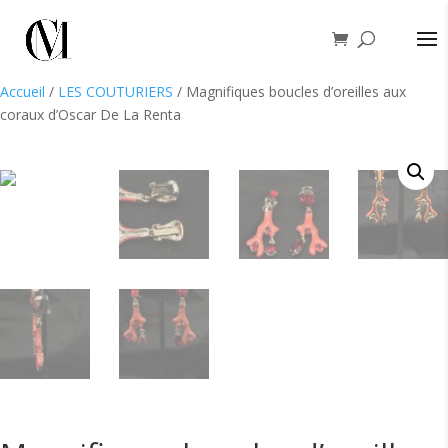
Accueil
/
LES COUTURIERS
/ Magnifiques boucles d’oreilles aux
coraux d’Oscar De La Renta