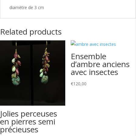
diamètre de 3 cm
Related products
Ensemble
d’ambre anciens
avec insectes
€
120,00
Jolies perceuses
en pierres semi
précieuses