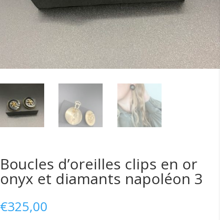
Boucles d’oreilles clips en or
onyx et diamants napoléon 3
€
325,00