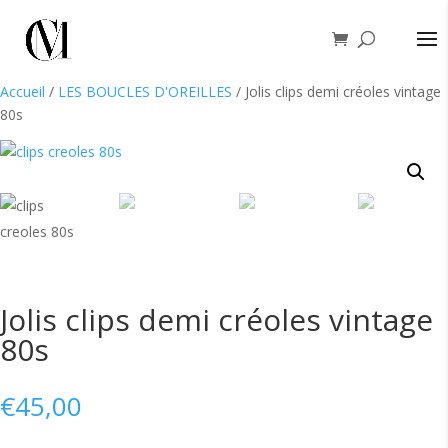
Accueil
/
LES BOUCLES D'OREILLES
/ Jolis clips demi créoles vintage
80s
Jolis clips demi créoles vintage
80s
€
45,00