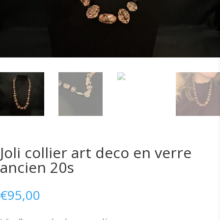
Joli collier art deco en verre
ancien 20s
€
95,00