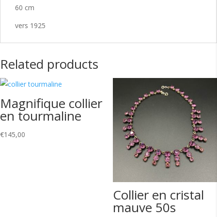
60 cm
vers 1925
Related products
Magnifique collier
en tourmaline
€
145,00
Collier en cristal
mauve 50s