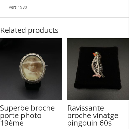
vers 1980
Related products
Superbe broche
Ravissante
porte photo
broche vinatge
19ème
pingouin 60s