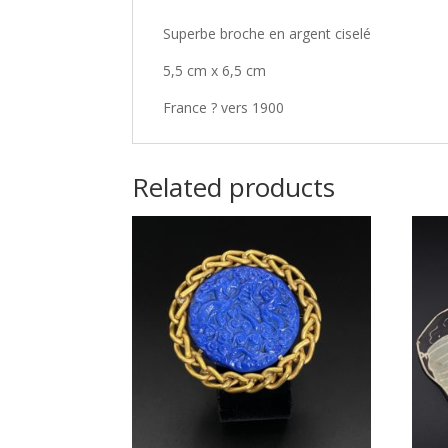
Superbe broche en argent ciselé
5,5 cm x 6,5 cm
France ? vers 1900
Related products