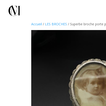
Accueil
/
LES BROCHES
/ Superbe broche porte