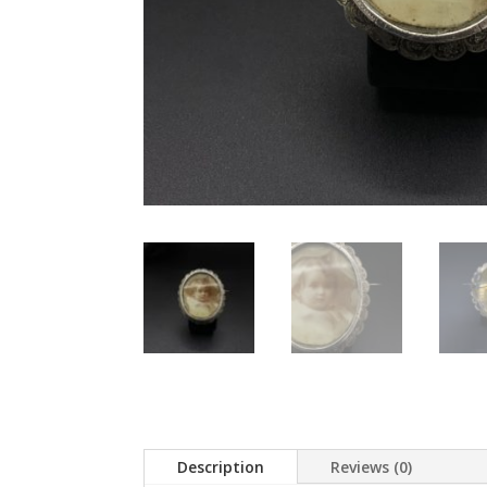
Description
Reviews (0)